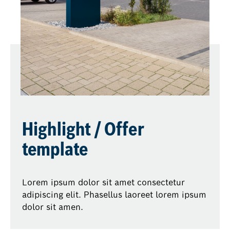
Highlight / Offer
template
Lorem ipsum dolor sit amet consectetur
adipiscing elit. Phasellus laoreet lorem ipsum
dolor sit amen.