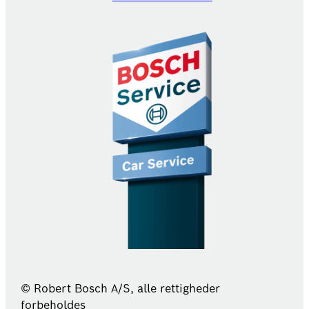
© Robert Bosch A/S, alle rettigheder
forbeholdes