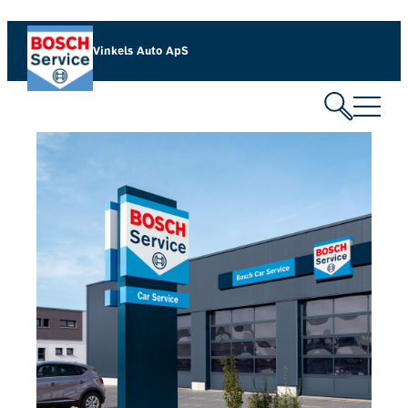
Vinkels Auto ApS