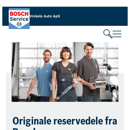
Vinkels Auto ApS
Originale reservedele fra