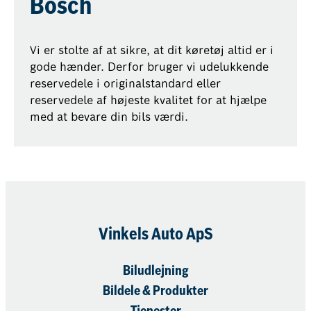
Bosch
Vi er stolte af at sikre, at dit køretøj altid er i
gode hænder. Derfor bruger vi udelukkende
reservedele i originalstandard eller
reservedele af højeste kvalitet for at hjælpe
med at bevare din bils værdi.
Vinkels Auto ApS
Biludlejning
Bildele & Produkter