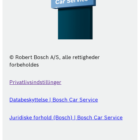
© Robert Bosch A/S, alle rettigheder
forbeholdes
Privatlivsindstillinger
Databeskyttelse | Bosch Car Service
Juridiske forhold (Bosch) | Bosch Car Service