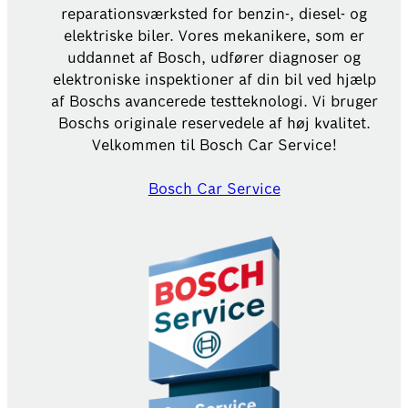
reparationsværksted for benzin-, diesel- og
elektriske biler. Vores mekanikere, som er
uddannet af Bosch, udfører diagnoser og
elektroniske inspektioner af din bil ved hjælp
af Boschs avancerede testteknologi. Vi bruger
Boschs originale reservedele af høj kvalitet.
Velkommen til Bosch Car Service!
Bosch Car Service