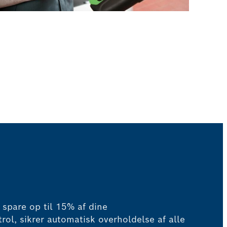
spare op til 15% af dine
rol, sikrer automatisk overholdelse af alle