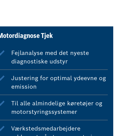
Motordiagnose Tjek
Fejlanalyse med det nyeste
diagnostiske udstyr
Justering for optimal ydeevne og
emission
Til alle almindelige køretøjer og
motorstyringssystemer
Værkstedsmedarbejdere