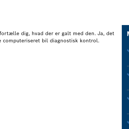
 fortælle dig, hvad der er galt med den. Ja, det
 computeriseret bil diagnostisk kontrol.