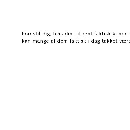
Forestil dig, hvis din bil rent faktisk kunne
kan mange af dem faktisk i dag takket være