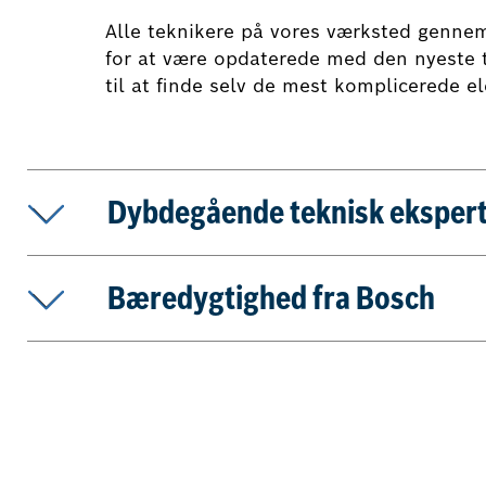
Alle teknikere på vores værksted genne
for at være opdaterede med den nyeste t
til at finde selv de mest komplicerede el
Dybdegående teknisk ekspert
Bæredygtighed fra Bosch