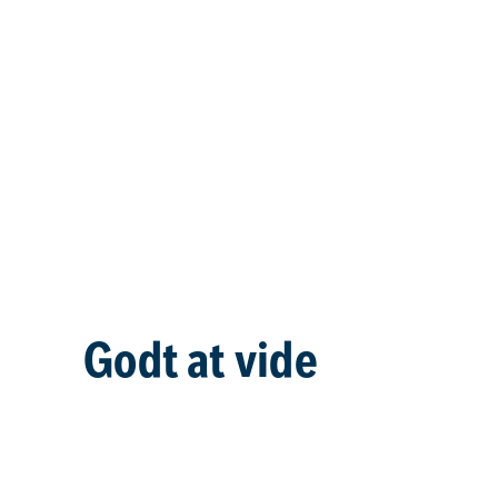
Godt at vide