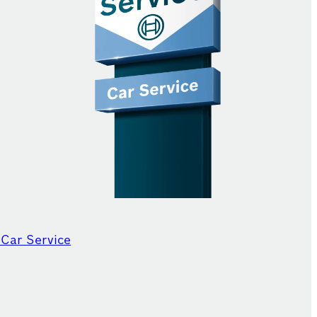
 Car Service